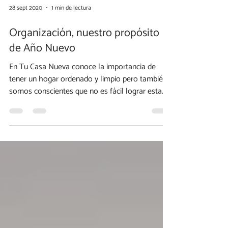
28 sept 2020
1 min de lectura
Organización, nuestro propósito
de Año Nuevo
En Tu Casa Nueva conoce la importancia de
tener un hogar ordenado y limpio pero también
somos conscientes que no es fácil lograr esta...