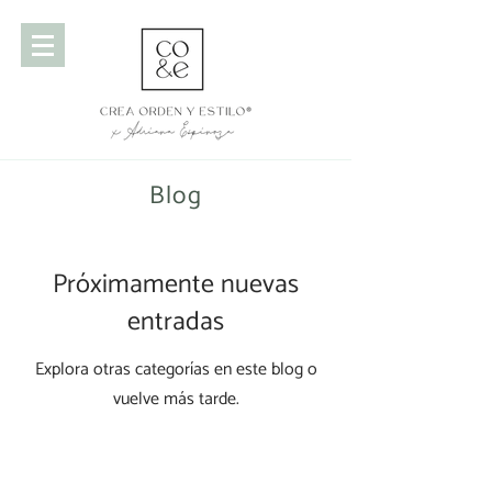
Blog
Próximamente nuevas
entradas
Explora otras categorías en este blog o
vuelve más tarde.