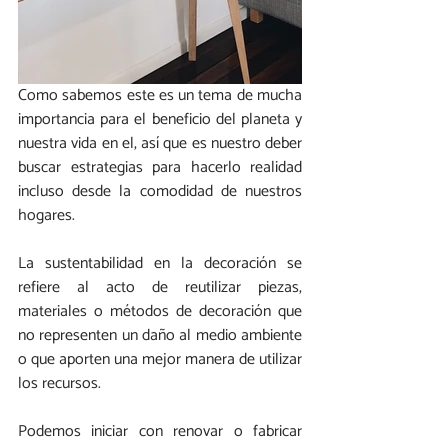
Como sabemos este es un tema de mucha 
importancia para el beneficio del planeta y 
nuestra vida en el, así que es nuestro deber 
buscar estrategias para hacerlo realidad 
incluso desde la comodidad de nuestros 
hogares.
La sustentabilidad en la decoración se 
refiere al acto de reutilizar piezas, 
materiales o métodos de decoración que 
no representen un daño al medio ambiente 
o que aporten una mejor manera de utilizar 
los recursos.
Podemos iniciar con renovar o fabricar 