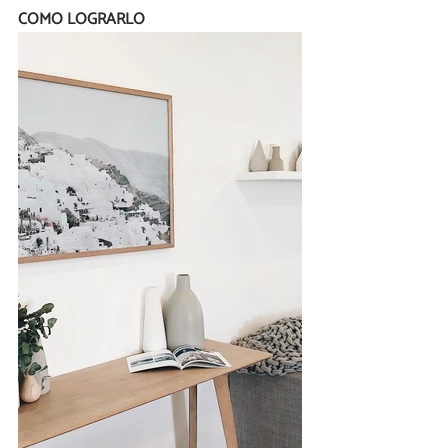
COMO LOGRARLO