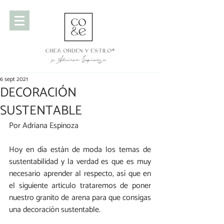
6 sept 2021
DECORACIÓN
SUSTENTABLE
Por Adriana Espinoza 
Hoy en día están de moda los temas de 
sustentabilidad y la verdad es que es muy 
necesario aprender al respecto, así que en 
el siguiente articulo trataremos de poner 
nuestro granito de arena para que consigas 
una decoración sustentable.