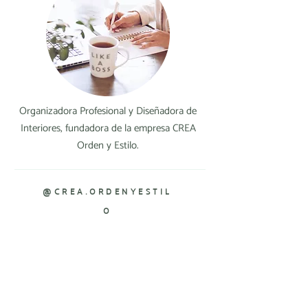
Organizadora Profesional y Diseñadora de
Interiores, fundadora de la empresa CREA
Orden y Estilo.
@CREA.ORDENYESTIL
O