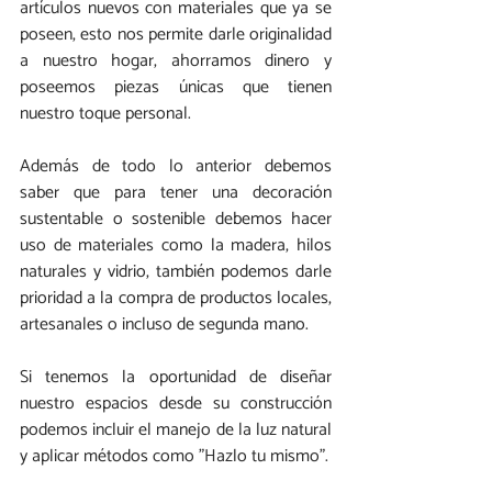
artículos nuevos con materiales que ya se 
poseen, esto nos permite darle originalidad 
a nuestro hogar, ahorramos dinero y 
poseemos piezas únicas que tienen 
nuestro toque personal.
Además de todo lo anterior debemos 
saber que para tener una decoración 
sustentable o sostenible debemos hacer 
uso de materiales como la madera, hilos 
naturales y vidrio, también podemos darle 
prioridad a la compra de productos locales, 
artesanales o incluso de segunda mano.
Si tenemos la oportunidad de diseñar 
nuestro espacios desde su construcción 
podemos incluir el manejo de la luz natural 
y aplicar métodos como "Hazlo tu mismo".