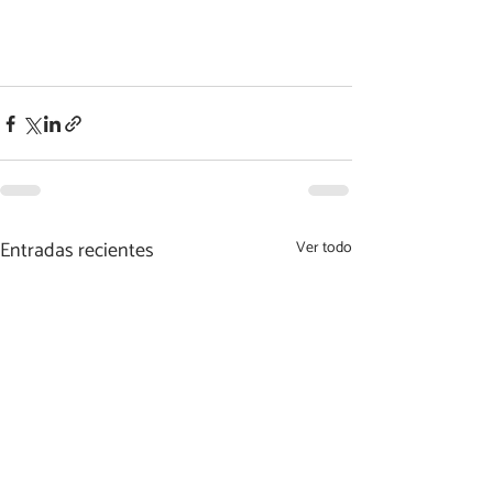
Entradas recientes
Ver todo