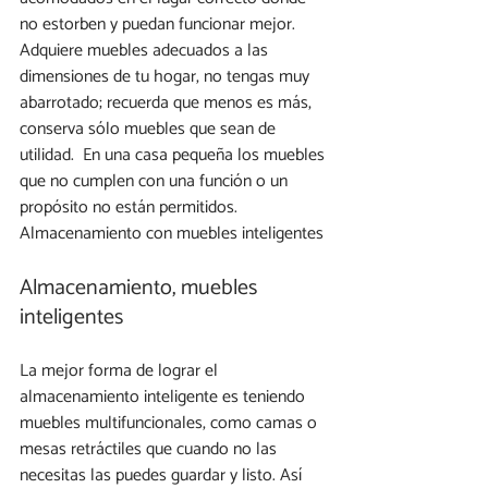
no estorben y puedan funcionar mejor.
Adquiere muebles adecuados a las 
dimensiones de tu hogar, no tengas muy 
abarrotado; recuerda que menos es más, 
conserva sólo muebles que sean de 
utilidad.  En una casa pequeña los muebles 
que no cumplen con una función o un 
propósito no están permitidos.
Almacenamiento con muebles inteligentes
Almacenamiento, muebles 
inteligentes
La mejor forma de lograr el 
almacenamiento inteligente es teniendo 
muebles multifuncionales, como camas o 
mesas retráctiles que cuando no las 
necesitas las puedes guardar y listo. Así 