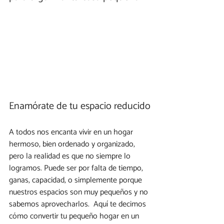
Enamórate de tu espacio reducido
A todos nos encanta vivir en un hogar 
hermoso, bien ordenado y organizado, 
pero la realidad es que no siempre lo 
logramos. Puede ser por falta de tiempo, 
ganas, capacidad, o simplemente porque 
nuestros espacios son muy pequeños y no 
sabemos aprovecharlos.  Aquí te decimos 
cómo convertir tu pequeño hogar en un 