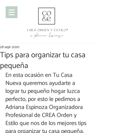
28 sept 2020
Tips para organizar tu casa
pequeña
En esta ocasión en Tu Casa 
Nueva queremos ayudarte a 
lograr tu pequeño hogar luzca 
perfecto, por esto le pedimos a 
Adriana Espinoza Organizadora 
Profesional de CREA Orden y 
Estilo que nos de los mejores tips 
para organizar tu casa pequeña.