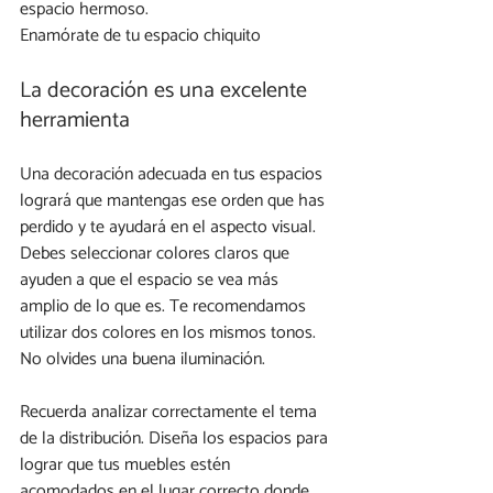
espacio hermoso.
Enamórate de tu espacio chiquito
La decoración es una excelente 
herramienta
Una decoración adecuada en tus espacios 
logrará que mantengas ese orden que has 
perdido y te ayudará en el aspecto visual.
Debes seleccionar colores claros que 
ayuden a que el espacio se vea más 
amplio de lo que es. Te recomendamos 
utilizar dos colores en los mismos tonos. 
No olvides una buena iluminación.
Recuerda analizar correctamente el tema 
de la distribución. Diseña los espacios para 
lograr que tus muebles estén 
acomodados en el lugar correcto donde 