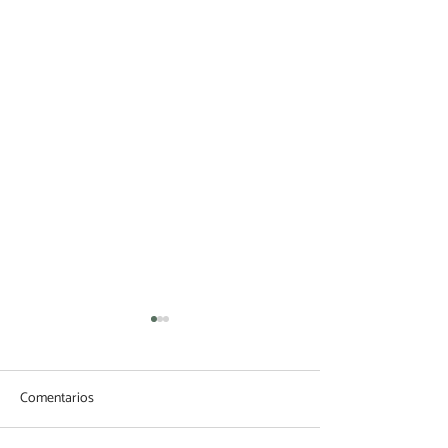
Comentarios