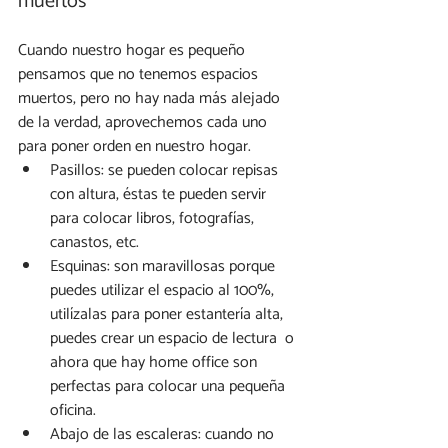
muertos
Cuando nuestro hogar es pequeño 
pensamos que no tenemos espacios 
muertos, pero no hay nada más alejado 
de la verdad, aprovechemos cada uno 
para poner orden en nuestro hogar.
Pasillos: se pueden colocar repisas 
con altura, éstas te pueden servir 
para colocar libros, fotografías, 
canastos, etc.
Esquinas: son maravillosas porque 
puedes utilizar el espacio al 100%, 
utilízalas para poner estantería alta, 
puedes crear un espacio de lectura  o 
ahora que hay home office son 
perfectas para colocar una pequeña 
oficina.
Abajo de las escaleras: cuando no 