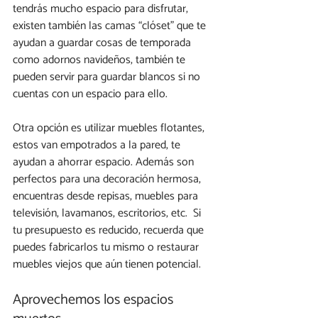
tendrás mucho espacio para disfrutar, 
existen también las camas “clóset” que te 
ayudan a guardar cosas de temporada 
como adornos navideños, también te 
pueden servir para guardar blancos si no 
cuentas con un espacio para ello.
Otra opción es utilizar muebles flotantes, 
estos van empotrados a la pared, te 
ayudan a ahorrar espacio. Además son 
perfectos para una decoración hermosa, 
encuentras desde repisas, muebles para 
televisión, lavamanos, escritorios, etc.  Si 
tu presupuesto es reducido, recuerda que 
puedes fabricarlos tu mismo o restaurar 
muebles viejos que aún tienen potencial.
Aprovechemos los espacios 